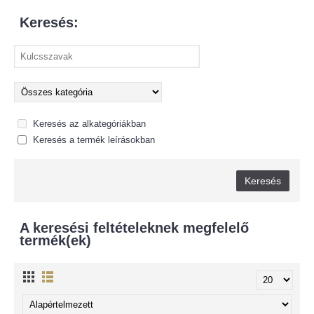
Keresés:
Keresés az alkategóriákban
Keresés a termék leírásokban
A keresési feltételeknek megfelelő
termék(ek)