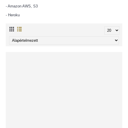
- Amazon AWS, S3
- Heroku