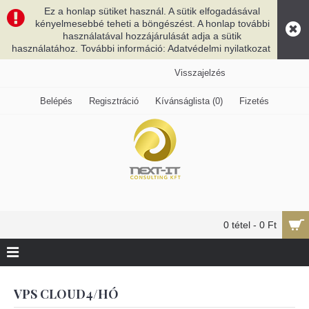
Ez a honlap sütiket használ. A sütik elfogadásával
kényelmesebbé teheti a böngészést. A honlap további
használatával hozzájárulását adja a sütik
használatához. További információ: Adatvédelmi nyilatkozat
Visszajelzés
Belépés
Regisztráció
Kívánságlista (
0
)
Fizetés
0 tétel - 0 Ft
VPS CLOUD4​/HÓ