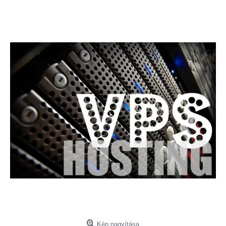
Kép nagyítása