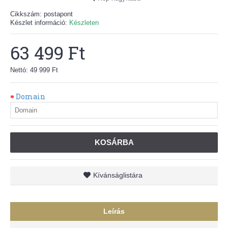
Cikkszám:
postapont
Készlet információ:
Készleten
63 499 Ft
Nettó: 49 999 Ft
Domain
KOSÁRBA
Kívánságlistára
Leírás